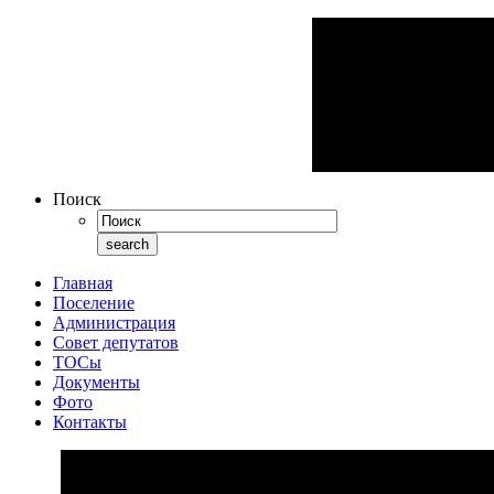
Поиск
Главная
Поселение
Администрация
Совет депутатов
ТОСы
Документы
Фото
Контакты