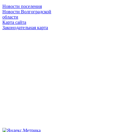
Новости поселения
Новости Волгоградской
области
Карта сайта
Законодательная карта