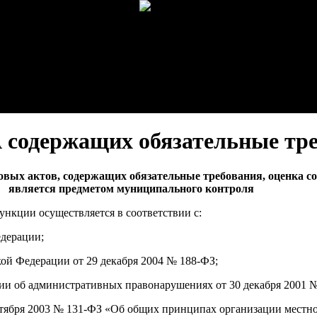
 содержащих обязательные тр
вых актов, содержащих обязательные требования, оценка с
является предметом муниципального контроля
нкции осуществляется в соответствии с:
дерации;
ой Федерации от 29 декабря 2004 № 188-ФЗ;
и об административных правонарушениях от 30 декабря 2001 №
ктября 2003 № 131-ФЗ «Об общих принципах организации местн