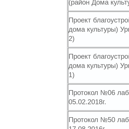
(район Дома культ
Проект благоустро
дома культуры) Ур
2)
Проект благоустро
дома культуры) Ур
1)
Протокол №06 лаб
05.02.2018г.
Протокол №50 лаб
17.08.2016г.