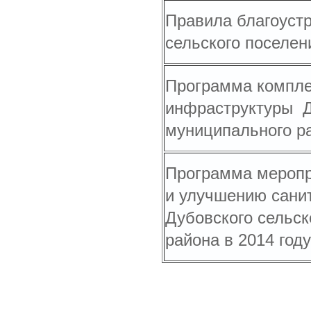
Правила благоустр
сельского поселен
Программа компле
инфраструктуры Д
муниципального ра
Программа меропри
и улучшению санит
Дубовского сельск
района в 2014 году