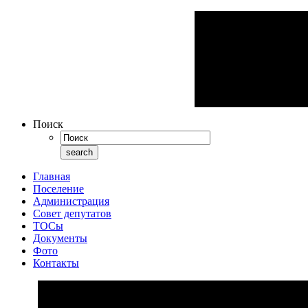
Поиск
Главная
Поселение
Администрация
Совет депутатов
ТОСы
Документы
Фото
Контакты