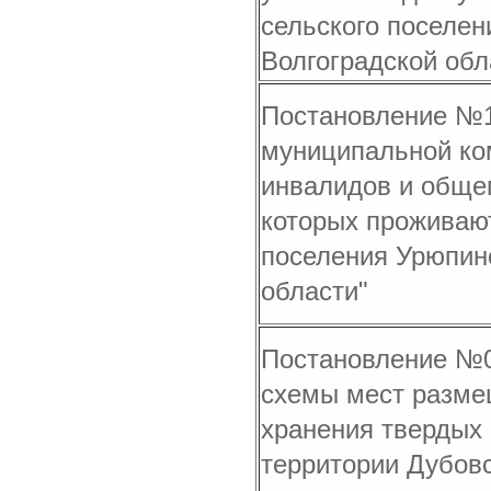
сельского поселен
Волгоградской обл
Постановление №10
муниципальной ко
инвалидов и обще
которых проживают
поселения Урюпин
области"
Постановление №09
схемы мест разме
хранения твердых
территории Дубовс