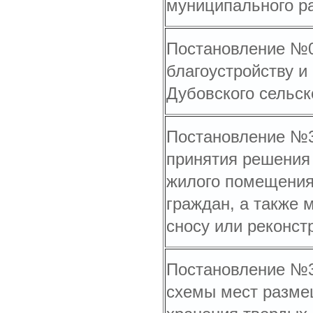
муниципального р
Постановление №07
благоустройству и
Дубовского сельск
Постановление №36
принятия решения
жилого помещения
граждан, а также
сносу или реконст
Постановление №32
схемы мест разме