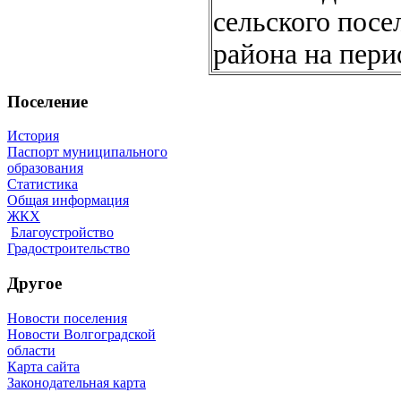
сельского пос
района на пери
Поселение
История
Паспорт муниципального
образования
Статистика
Общая информация
ЖКХ
Благоустройство
Градостроительство
Другое
Новости поселения
Новости Волгоградской
области
Карта сайта
Законодательная карта