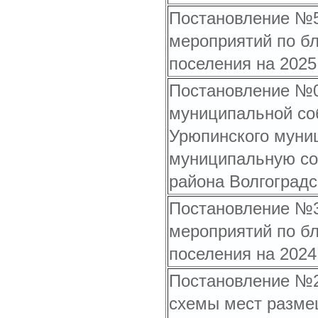
Постановление №50
мероприятий по бл
поселения на 2025
Постановление №09
муниципальной соб
Урюпинского муниц
муниципальную со
района Волгоградс
Постановление №39
мероприятий по бл
поселения на 2024
Постановление №23
схемы мест разме