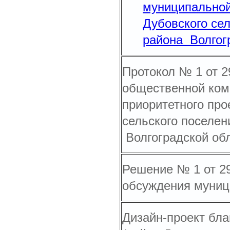
муниципальной
Дубовского се
района Волгогр
Протокол № 1 от 2
общественной ком
приоритетного пр
сельского поселен
Волгоградской обл
Решение № 1 от 29
обсуждения муниц
Дизайн-проект бла