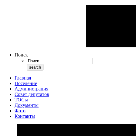
Поиск
Главная
Поселение
Администрация
Совет депутатов
ТОСы
Документы
Фото
Контакты