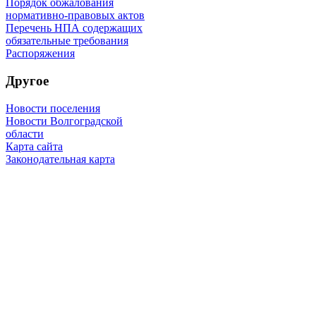
Порядок обжалования
нормативно-правовых актов
Перечень НПА содержащих
обязательные требования
Распоряжения
Другое
Новости поселения
Новости Волгоградской
области
Карта сайта
Законодательная карта