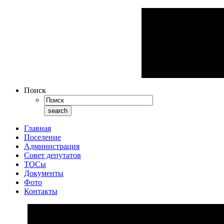
Поиск
Главная
Поселение
Администрация
Совет депутатов
ТОСы
Документы
Фото
Контакты