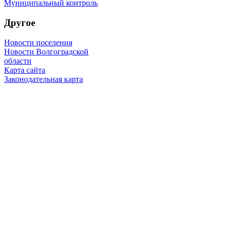
Муниципальный контроль
Другое
Новости поселения
Новости Волгоградской
области
Карта сайта
Законодательная карта